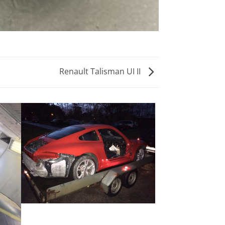
Renault Talisman UI II