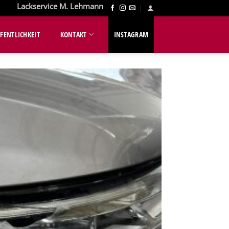
Lackservice M. Lehmann
FENTLICHKEIT
KONTAKT
INSTAGRAM