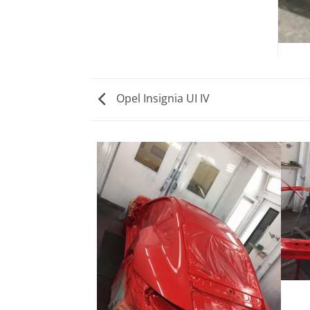
Opel Insignia UI IV