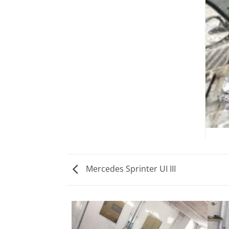
Mercedes Sprinter UI III