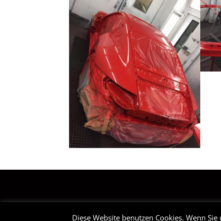
STARTSEITE
Diese Website benutzen Cookies. Wenn Sie 