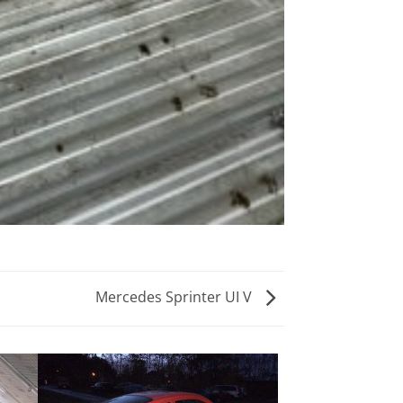
Mercedes Sprinter UI V