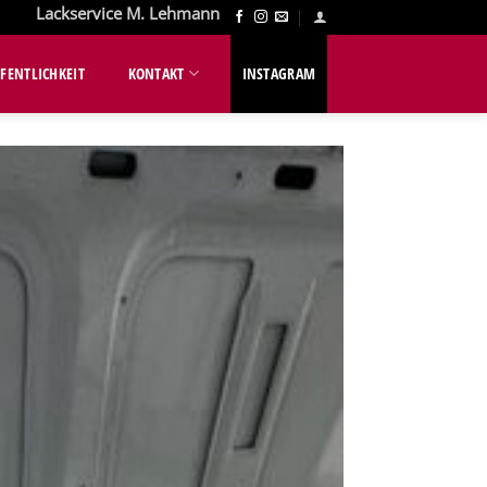
Lackservice M. Lehmann
FENTLICHKEIT
KONTAKT
INSTAGRAM