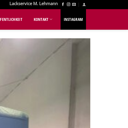
Lackservice M. Lehmann
FENTLICHKEIT
KONTAKT
INSTAGRAM