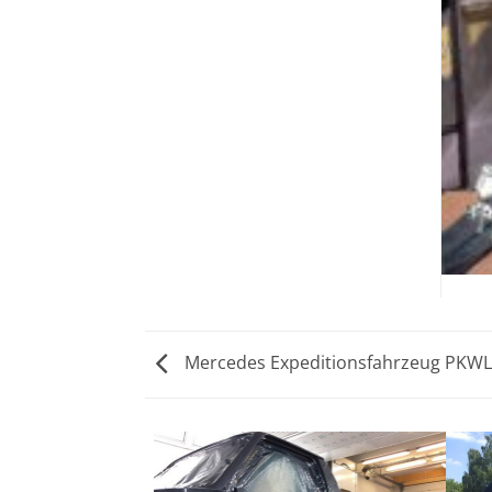
Mercedes Expeditionsfahrzeug PKWL 