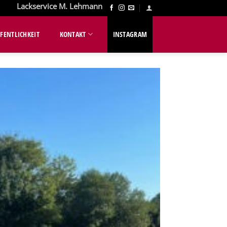
Lackservice M. Lehmann
FENTLICHKEIT
KONTAKT
INSTAGRAM