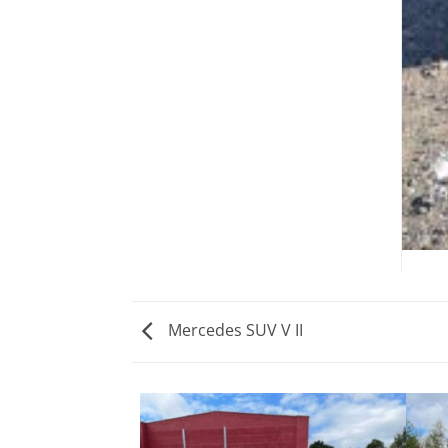
Mercedes SUV V II