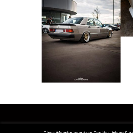
STARTSEITE
Diese Website benutzen Cookies. Wenn Sie 