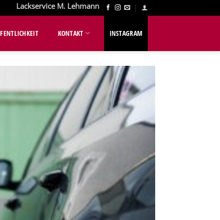
Lackservice M. Lehmann
FENTLICHKEIT
KONTAKT
INSTAGRAM