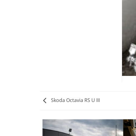
Skoda Octavia RS U III